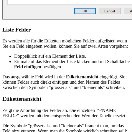
Liste Felder
Es werden alle für die Etiketten möglichen Felder aufgelistet; wenn
Sie ein Feld eingeben wollen, können Sie auf zwei Arten vorgehen:
Doppelklick auf ein Element der Liste.
Einmal auf das Element der Liste klicken und mit Schaltfläche
Feld einfügen
bestätigen.
Das ausgewählte Feld wird in der
Etikettenansicht
eingefügt. Sie
können Felder auch direkt einfügen und den Namen des Feldes
zwischen den Symbolen "grösser als" und "kleiner als" schreiben.
Etikettenansicht
Zeigt die Anordnung der Felder an. Die einzelnen "<NAME
FELD>" werden mit dem entsprechenden Wert der Tabelle ersetzt.
Die Symbole "grösser als" und "kleiner als" braucht man, um das
Feld abzugrenzen. Wenn man die Symbole wirklich schreiben will: