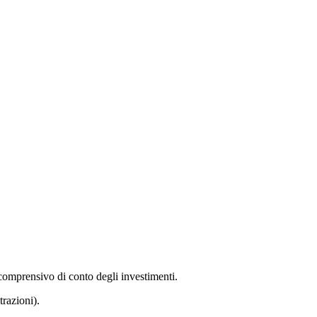
comprensivo di conto degli investimenti.
razioni).