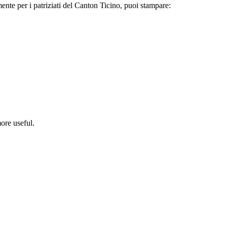
ente per i patriziati del Canton Ticino, puoi stampare:
ore useful.