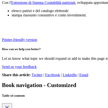
Con l'
Estensione di Stampa Contabilità patriziati
, sviluppata appositam
elenco patrizi e del catalogo elettorale
stampa riassunto consuntivo e conto investimenti.
Printer-friendly version
How can we help you better?
Let us know what topic we should expand or add to make this page m
Send us your feedback
Share this article:
Twitter
|
Facebook
|
LinkedIn
|
Email
Book navigation - Customized
Table of contents