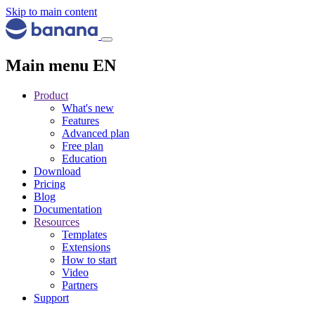
Skip to main content
Main menu EN
Product
What's new
Features
Advanced plan
Free plan
Education
Download
Pricing
Blog
Documentation
Resources
Templates
Extensions
How to start
Video
Partners
Support