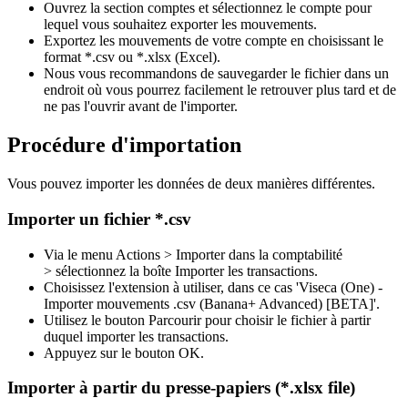
Ouvrez la section comptes et sélectionnez le compte pour
lequel vous souhaitez exporter les mouvements.
Exportez les mouvements de votre compte en choisissant le
format *.csv ou *.xlsx (Excel).
Nous vous recommandons de sauvegarder le fichier dans un
endroit où vous pourrez facilement le retrouver plus tard et de
ne pas l'ouvrir avant de l'importer.
Procédure d'importation
Vous pouvez importer les données de deux manières différentes.
Importer un fichier *.csv
Via le menu Actions > Importer dans la comptabilité
> sélectionnez la boîte Importer les transactions.
Choisissez l'extension à utiliser, dans ce cas 'Viseca (One) -
Importer mouvements .csv (Banana+ Advanced) [BETA]'.
Utilisez le bouton Parcourir pour choisir le fichier à partir
duquel importer les transactions.
Appuyez sur le bouton OK.
Importer à partir du presse-papiers (*.xlsx file)