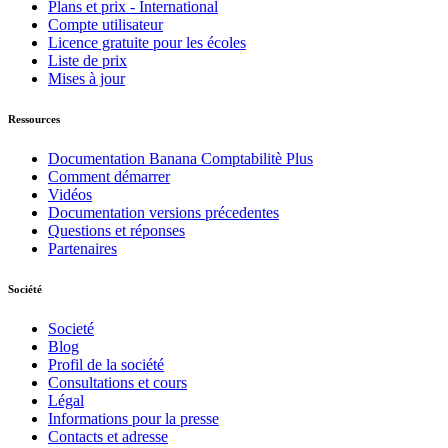
Plans et prix - International
Compte utilisateur
Licence gratuite pour les écoles
Liste de prix
Mises à jour
Ressources
Documentation Banana Comptabilitè Plus
Comment démarrer
Vidéos
Documentation versions précedentes
Questions et réponses
Partenaires
Société
Societé
Blog
Profil de la société
Consultations et cours
Légal
Informations pour la presse
Contacts et adresse