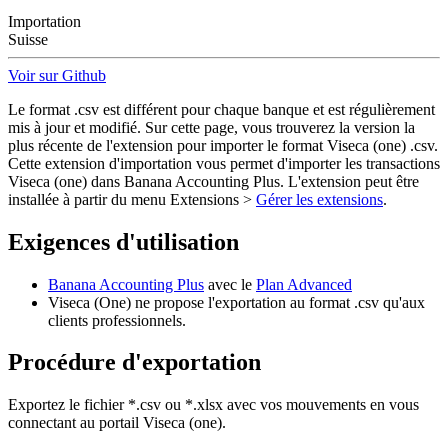
Importation
Suisse
Voir sur Github
Le format .csv est différent pour chaque banque et est régulièrement
mis à jour et modifié. Sur cette page, vous trouverez la version la
plus récente de l'extension pour importer le format Viseca (one) .csv.
Cette extension d'importation vous permet d'importer les transactions
Viseca (one) dans Banana Accounting Plus. L'extension peut être
installée à partir du menu Extensions >
Gérer les extensions
.
Exigences d'utilisation
Banana Accounting Plus
avec le
Plan Advanced
Viseca (One) ne propose l'exportation au format .csv qu'aux
clients professionnels.
Procédure d'exportation
Exportez le fichier *.csv ou *.xlsx avec vos mouvements en vous
connectant au portail Viseca (one).