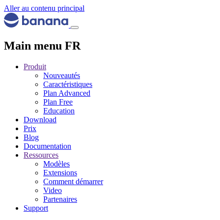
Aller au contenu principal
Main menu FR
Produit
Nouveautés
Caractéristiques
Plan Advanced
Plan Free
Education
Download
Prix
Blog
Documentation
Ressources
Modèles
Extensions
Comment démarrer
Video
Partenaires
Support