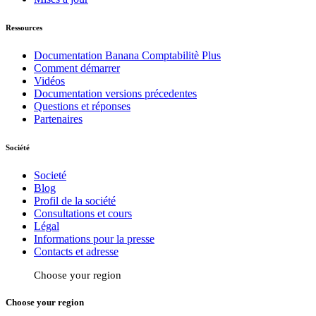
Ressources
Documentation Banana Comptabilitè Plus
Comment démarrer
Vidéos
Documentation versions précedentes
Questions et réponses
Partenaires
Société
Societé
Blog
Profil de la société
Consultations et cours
Légal
Informations pour la presse
Contacts et adresse
Choose your region
Choose your region