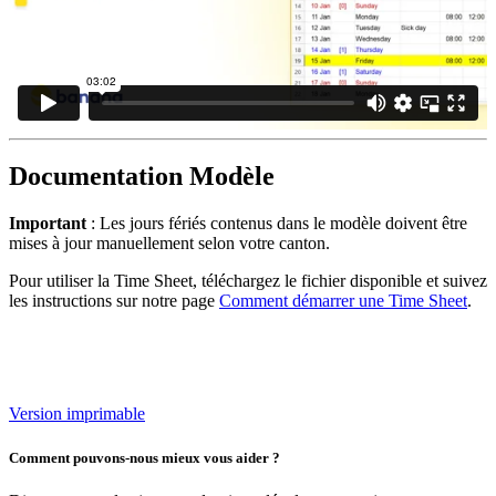
Documentation Modèle
Important
: Les jours fériés contenus dans le modèle doivent être
mises à jour manuellement selon votre canton.
Pour utiliser la Time Sheet, téléchargez le fichier disponible et suivez
les instructions sur notre page
Comment démarrer une Time Sheet
.
Version imprimable
Comment pouvons-nous mieux vous aider ?