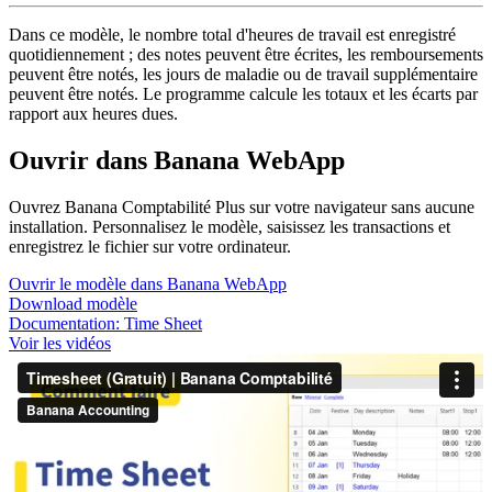
Dans ce modèle, le nombre total d'heures de travail est enregistré
quotidiennement ; des notes peuvent être écrites, les remboursements
peuvent être notés, les jours de maladie ou de travail supplémentaire
peuvent être notés. Le programme calcule les totaux et les écarts par
rapport aux heures dues.
Ouvrir dans Banana WebApp
Ouvrez Banana Comptabilité Plus sur votre navigateur sans aucune
installation. Personnalisez le modèle, saisissez les transactions et
enregistrez le fichier sur votre ordinateur.
Ouvrir le modèle dans Banana WebApp
Download modèle
Documentation:
Time Sheet
Voir les vidéos