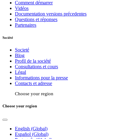
Comment démarrer
Vidéos
Documentation versions précedentes
Questions et réponses
Partenaires
Société
Societé
Blog
Profil de la société
Consultations et cours
Légal
Informations pour la presse
Contacts et adresse
Choose your region
Choose your region
English (Global)
Español (Global)