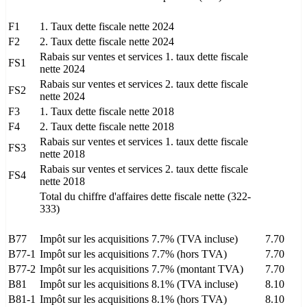
F1
1. Taux dette fiscale nette 2024
F2
2. Taux dette fiscale nette 2024
Rabais sur ventes et services 1. taux dette fiscale
FS1
nette 2024
Rabais sur ventes et services 2. taux dette fiscale
FS2
nette 2024
F3
1. Taux dette fiscale nette 2018
F4
2. Taux dette fiscale nette 2018
Rabais sur ventes et services 1. taux dette fiscale
FS3
nette 2018
Rabais sur ventes et services 2. taux dette fiscale
FS4
nette 2018
Total du chiffre d'affaires dette fiscale nette (322-
333)
B77
Impôt sur les acquisitions 7.7% (TVA incluse)
7.70
B77-1
Impôt sur les acquisitions 7.7% (hors TVA)
7.70
B77-2
Impôt sur les acquisitions 7.7% (montant TVA)
7.70
B81
Impôt sur les acquisitions 8.1% (TVA incluse)
8.10
B81-1
Impôt sur les acquisitions 8.1% (hors TVA)
8.10