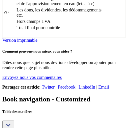
et de l'approvisionnement en eau (let. a à c)
Les dons, les dividendes, les dédommagements,
Z0
etc.
Hors champs TVA
Total final pour contrôle
Version imprimable
Comment pouvons-nous mieux vous aider ?
Dites-nous quel sujet nous devrions développer ou ajouter pour
rendre cette page plus utile.
Envoyez-nous vos commentaires
Partager cet article:
Twitter
|
Facebook
|
LinkedIn
|
Email
Book navigation - Customized
Table des matières