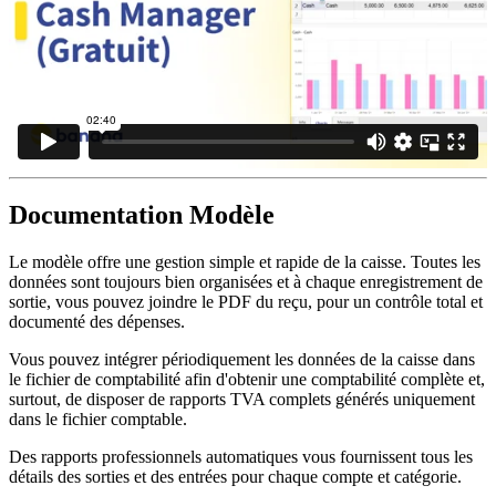
Documentation Modèle
Le modèle offre une gestion simple et rapide de la caisse. Toutes les
données sont toujours bien organisées et à chaque enregistrement de
sortie, vous pouvez joindre le PDF du reçu, pour un contrôle total et
documenté des dépenses.
Vous pouvez intégrer périodiquement les données de la caisse dans
le fichier de comptabilité afin d'obtenir une comptabilité complète et,
surtout, de disposer de rapports TVA complets générés uniquement
dans le fichier comptable.
Des rapports professionnels automatiques vous fournissent tous les
détails des sorties et des entrées pour chaque compte et catégorie.