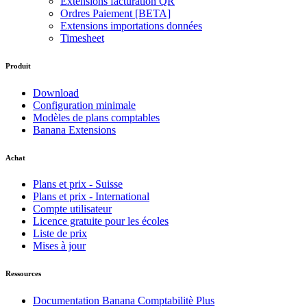
Extensions facturation QR
Ordres Paiement [BETA]
Extensions importations données
Timesheet
Produit
Download
Configuration minimale
Modèles de plans comptables
Banana Extensions
Achat
Plans et prix - Suisse
Plans et prix - International
Compte utilisateur
Licence gratuite pour les écoles
Liste de prix
Mises à jour
Ressources
Documentation Banana Comptabilitè Plus