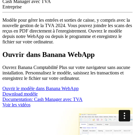
Cash Manager avec TVA
Entreprise
Modèle pour gérer les entrées et sorties de caisse, y compris avec la
nouvelle gestion de la TVA 2024. Vous pouvez joindre les scans des
reçus en PDF directement à l'enregistrement. Ouvrez le modèle
depuis notre WebApp ou depuis le programme et enregistrez le
fichier sur votre ordinateur.
Ouvrir dans Banana WebApp
Ouvrez Banana Comptabilité Plus sur votre navigateur sans aucune
installation. Personnalisez le modèle, saisissez les transactions et
enregistrez le fichier sur votre ordinateur.
Ouvrir le modèle dans Banana WebApp
Download modèle
Documentation:
Cash Manager avec TVA
Voir les vidéos