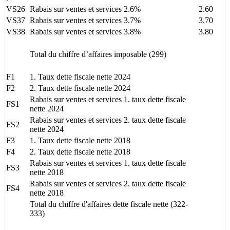
VS26
Rabais sur ventes et services 2.6%
2.60
VS37
Rabais sur ventes et services 3.7%
3.70
VS38
Rabais sur ventes et services 3.8%
3.80
Total du chiffre d’affaires imposable (299)
F1
1. Taux dette fiscale nette 2024
F2
2. Taux dette fiscale nette 2024
Rabais sur ventes et services 1. taux dette fiscale
FS1
nette 2024
Rabais sur ventes et services 2. taux dette fiscale
FS2
nette 2024
F3
1. Taux dette fiscale nette 2018
F4
2. Taux dette fiscale nette 2018
Rabais sur ventes et services 1. taux dette fiscale
FS3
nette 2018
Rabais sur ventes et services 2. taux dette fiscale
FS4
nette 2018
Total du chiffre d'affaires dette fiscale nette (322-
333)