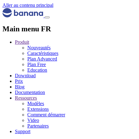
Aller au contenu principal
Main menu FR
Produit
Nouveautés
Caractéristiques
Plan Advanced
Plan Free
Education
Download
Prix
Blog
Documentation
Ressources
Modèles
Extensions
Comment démarrer
Video
Partenaires
Support