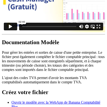
Documentation Modèle
Pour gérer les entrées et sorties de caisse d'une petite entreprise. Le
fichier peut également compléter le fichier comptable principal : tous
les mouvements de caisse sont enregistrés séparément, et à chaque
trimestre (ou période choisie), les totaux des catégories et des
comptes sont importés dans le fichier comptable principal.
L'ajout des codes TVA permet d'avoir les montants TVA
comptabilisés automatiquement dans le compte TVA.
Créez votre fichier
Ouvrir le modèle avec la WebApp de Banana Comptabilité
Plus