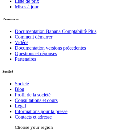
Liste de prix
Mises à jour
Ressources
Documentation Banana Comptabilitè Plus
Comment démarrer
Vidéos
Documentation versions précedentes
Questions et réponses
Partenaires
Société
Societé
Blog
Profil de la société
Consultations et cours
Légal
Informations pour la presse
Contacts et adresse
Choose your region