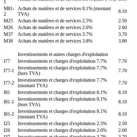
1
M81-
Achats de matières et de services 8.1% (montant
8.10
2
TVA)
M25
Achats de matières et de services 2.5%
2.50
M26
Achats de matières et de services 2.6%
2.60
M37
Achats de matières et de services 3.7%
3.70
M38
Achats de matières et de services 3.8%
3.80
Investissements et autres charges d'exploitation
I77
Investissements et charges d'exploitation 7.7%
7.70
Investissements et charges d'exploitation 7.7%
I77-1
7.70
(hors TVA)
Investissements et charges d'exploitation 7.7%
I77-2
7.70
(montant TVA)
I81
Investissements et charges d'exploitation 8.1%
8.10
Investissements et charges d'exploitation 8.1%
I81-1
8.10
(hors TVA)
Investissements et charges d'exploitation 8.1%
I81-2
8.10
(montant TVA)
I25
Investissements et charges d'exploitation 2.5%
2.50
I26
Investissements et charges d'exploitation 2.6%
2.60
I37
Investissements et charges d'exploitation 3.7%
3.70