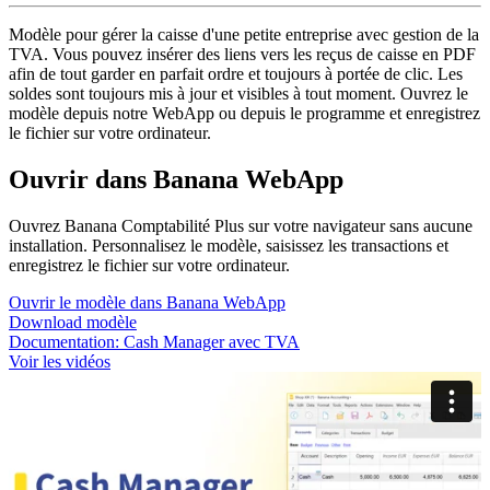
Modèle pour gérer la caisse d'une petite entreprise avec gestion de la
TVA. Vous pouvez insérer des liens vers les reçus de caisse en PDF
afin de tout garder en parfait ordre et toujours à portée de clic. Les
soldes sont toujours mis à jour et visibles à tout moment. Ouvrez le
modèle depuis notre WebApp ou depuis le programme et enregistrez
le fichier sur votre ordinateur.
Ouvrir dans Banana WebApp
Ouvrez Banana Comptabilité Plus sur votre navigateur sans aucune
installation. Personnalisez le modèle, saisissez les transactions et
enregistrez le fichier sur votre ordinateur.
Ouvrir le modèle dans Banana WebApp
Download modèle
Documentation:
Cash Manager avec TVA
Voir les vidéos