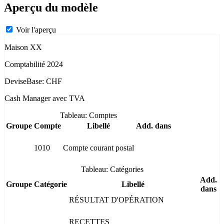
Aperçu du modèle
Voir l'aperçu
Maison XX
Comptabilité 2024
DeviseBase: CHF
Cash Manager avec TVA
Tableau: Comptes
Groupe
Compte
Libellé
Add. dans
1010
Compte courant postal
Tableau: Catégories
Add.
Groupe
Catégorie
Libellé
dans
RÉSULTAT D'OPÉRATION
RECETTES