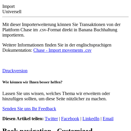
Import
Universell
Mit dieser Importerweiterung können Sie Transaktionen von der
Plattform Chase im .csv-Format direkt in Banana Buchhaltung
importieren.
Weitere Informationen finden Sie in der englischsprachigen
Dokumentation:
Chase - Import movements .csv
Druckversion
Wie können wir Ihnen besser helfen?
Lassen Sie uns wissen, welches Thema wir erweitern oder
hinzufügen sollten, um diese Seite nützlicher zu machen.
Senden Sie uns Ihr Feedback
Diesen Artikel teilen:
Twitter
|
Facebook
|
LinkedIn
|
Email