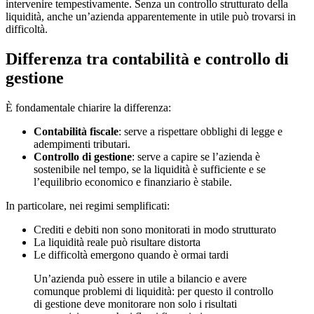
intervenire tempestivamente. Senza un controllo strutturato della
liquidità, anche un’azienda apparentemente in utile può trovarsi in
difficoltà.
Differenza tra contabilità e controllo di
gestione
È fondamentale chiarire la differenza:
Contabilità fiscale
: serve a rispettare obblighi di legge e
adempimenti tributari.
Controllo di gestione
: serve a capire se l’azienda è
sostenibile nel tempo, se la liquidità è sufficiente e se
l’equilibrio economico e finanziario è stabile.
In particolare, nei regimi semplificati:
Crediti e debiti non sono monitorati in modo strutturato
La liquidità reale può risultare distorta
Le difficoltà emergono quando è ormai tardi
Un’azienda può essere in utile a bilancio e avere
comunque problemi di liquidità: per questo il controllo
di gestione deve monitorare non solo i risultati