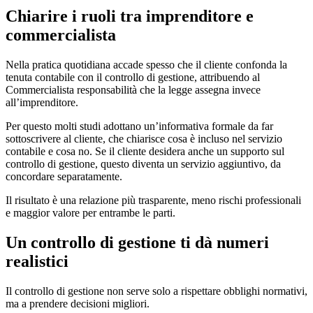
Chiarire i ruoli tra imprenditore e
commercialista
Nella pratica quotidiana accade spesso che il cliente confonda la
tenuta contabile con il controllo di gestione, attribuendo al
Commercialista responsabilità che la legge assegna invece
all’imprenditore.
Per questo molti studi adottano un’informativa formale da far
sottoscrivere al cliente, che chiarisce cosa è incluso nel servizio
contabile e cosa no. Se il cliente desidera anche un supporto sul
controllo di gestione, questo diventa un servizio aggiuntivo, da
concordare separatamente.
Il risultato è una relazione più trasparente, meno rischi professionali
e maggior valore per entrambe le parti.
Un controllo di gestione ti dà numeri
realistici
Il controllo di gestione non serve solo a rispettare obblighi normativi,
ma a prendere decisioni migliori.