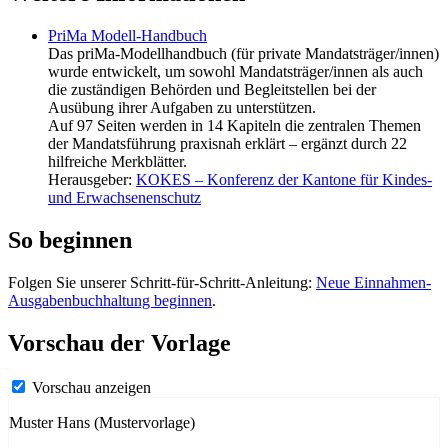
PriMa Modell-Handbuch
Das priMa-Modellhandbuch (für private Mandatsträger/innen)
wurde entwickelt, um sowohl Mandatsträger/innen als auch
die zuständigen Behörden und Begleitstellen bei der
Ausübung ihrer Aufgaben zu unterstützen.
Auf 97 Seiten werden in 14 Kapiteln die zentralen Themen
der Mandatsführung praxisnah erklärt – ergänzt durch 22
hilfreiche Merkblätter.
Herausgeber:
KOKES – Konferenz der Kantone für Kindes-
und Erwachsenenschutz
So beginnen
Folgen Sie unserer Schritt-für-Schritt-Anleitung:
Neue Einnahmen-
Ausgabenbuchhaltung beginnen
.
Vorschau der Vorlage
Vorschau anzeigen
Muster Hans (Mustervorlage)