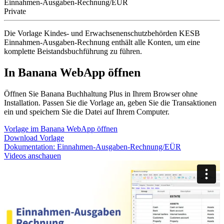
Einnahmen-Ausgaben-Rechnung/EÜR
Private
Die Vorlage Kindes- und Erwachsenenschutzbehörden KESB
Einnahmen-Ausgaben-Rechnung enthält alle Konten, um eine
komplette Beistandsbuchführung zu führen.
In Banana WebApp öffnen
Öffnen Sie Banana Buchhaltung Plus in Ihrem Browser ohne
Installation. Passen Sie die Vorlage an, geben Sie die Transaktionen
ein und speichern Sie die Datei auf Ihrem Computer.
Vorlage im Banana WebApp öffnen
Download Vorlage
Dokumentation:
Einnahmen-Ausgaben-Rechnung/EÜR
Videos anschauen