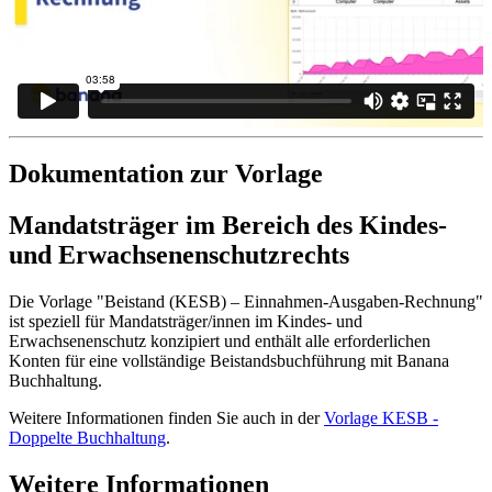
Dokumentation zur Vorlage
Mandatsträger im Bereich des Kindes-
und Erwachsenenschutzrechts
Die Vorlage "Beistand (KESB) – Einnahmen-Ausgaben-Rechnung"
ist speziell für Mandatsträger/innen im Kindes- und
Erwachsenenschutz konzipiert und enthält alle erforderlichen
Konten für eine vollständige Beistandsbuchführung mit Banana
Buchhaltung.
Weitere Informationen finden Sie auch in der
Vorlage KESB -
Doppelte Buchhaltung
.
Weitere Informationen