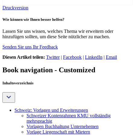
Druckversion
Wie können wir Ihnen besser helfen?
Lassen Sie uns wissen, welches Thema wir erweitern oder
hinzufügen sollten, um diese Seite nützlicher zu machen.
Senden Sie uns Ihr Feedback
Diesen Artikel teilen:
Twitter
|
Facebook
|
LinkedIn
|
Email
Book navigation - Customized
Inhaltsverzeichnis
Schweiz: Vorlagen und Erweiterungen
Schweizer Kontenrahmen KMU vollständig
mehrsprachig
Vorlagen Buchhaltung Unternehemen
Vorlage Liegenschaft mit Mietern