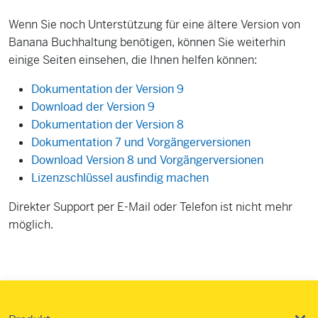
Wenn Sie noch Unterstützung für eine ältere Version von
Banana Buchhaltung benötigen, können Sie weiterhin
einige Seiten einsehen, die Ihnen helfen können:
Dokumentation der Version 9
Download der Version 9
Dokumentation der Version 8
Dokumentation 7 und Vorgängerversionen
Download Version 8 und Vorgängerversionen
Lizenzschlüssel ausfindig machen
Direkter Support per E-Mail oder Telefon ist nicht mehr
möglich.