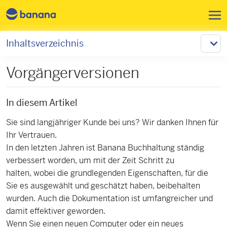
Direkt zum Inhalt
Inhaltsverzeichnis
Vorgängerversionen
In diesem Artikel
Sie sind langjähriger Kunde bei uns? Wir danken Ihnen für
Ihr Vertrauen.
In den letzten Jahren ist Banana Buchhaltung ständig
verbessert worden, um mit der Zeit Schritt zu
halten, wobei die grundlegenden Eigenschaften, für die
Sie es ausgewählt und geschätzt haben, beibehalten
wurden. Auch die Dokumentation ist umfangreicher und
damit effektiver geworden.
Wenn Sie einen neuen Computer oder ein neues