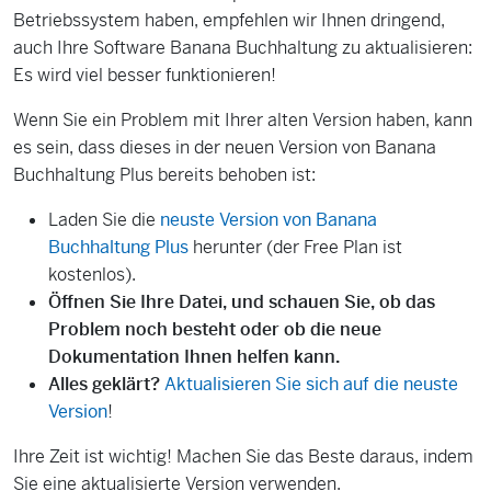
Betriebssystem haben, empfehlen wir Ihnen dringend,
auch Ihre Software Banana Buchhaltung zu aktualisieren:
Es wird viel besser funktionieren!
Wenn Sie ein Problem mit Ihrer alten Version haben, kann
es sein, dass dieses in der neuen Version von Banana
Buchhaltung Plus bereits behoben ist:
Laden Sie die
neuste Version von Banana
Buchhaltung Plus
herunter (der Free Plan ist
kostenlos).
Öffnen Sie Ihre Datei, und schauen Sie, ob das
Problem noch besteht oder ob die neue
Dokumentation Ihnen helfen kann.
Alles geklärt?
Aktualisieren Sie sich auf die neuste
Version
!
Ihre Zeit ist wichtig! Machen Sie das Beste daraus, indem
Sie eine aktualisierte Version verwenden.