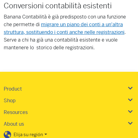
Conversioni contabilità esistenti
Banana Contabilità è già predisposto con una funzione
che permette di
migrare un piano dei conti a un'altra
struttura, sostituendo i conti anche nelle registrazioni
.
Serve a chi ha già una contabilità esistente e vuole
mantenere lo storico delle registrazioni.
Product
Shop
Resources
About us
Elija su región