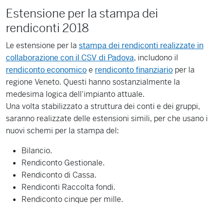
Estensione per la stampa dei
rendiconti 2018
Le estensione per la
stampa dei rendiconti realizzate in
collaborazione con il CSV di Padova
, includono il
rendiconto economico
e
rendiconto finanziario
per la
regione Veneto. Questi hanno sostanzialmente la
medesima logica dell'impianto attuale.
Una volta stabilizzato a struttura dei conti e dei gruppi,
saranno realizzate delle estensioni simili, per che usano i
nuovi schemi per la stampa del:
Bilancio.
Rendiconto Gestionale.
Rendiconto di Cassa.
Rendiconti Raccolta fondi.
Rendiconto cinque per mille.