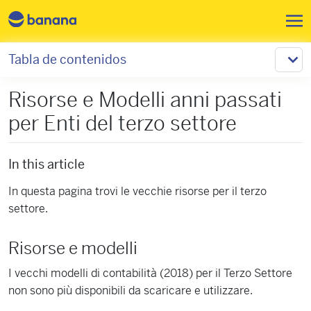
Pasar al contenido principal
Tabla de contenidos
Risorse e Modelli anni passati
per Enti del terzo settore
In this article
In questa pagina trovi le vecchie risorse per il terzo
settore.
Risorse e modelli
I vecchi modelli di contabilità (2018) per il Terzo Settore
non sono più disponibili da scaricare e utilizzare.