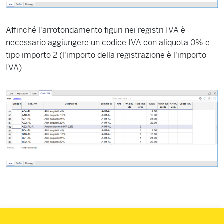
Affinché l'arrotondamento figuri nei registri IVA è
necessario aggiungere un codice IVA con aliquota 0% e
tipo importo 2 (l'importo della registrazione è l'importo
IVA)