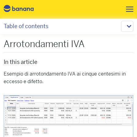
Skip to main content
Table of contents
Arrotondamenti IVA
In this article
Esempio di arrotondamento IVA ai cinque centesimi in
eccesso e difetto.