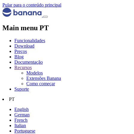
Pular para o conteúdo principal
Main menu PT
Funcionalidades
Download
Preços
Blog
Documentação
Recursos
Modelos
Extensões Banana
Como começar
Suporte
PT
English
German
French
Italian
Portuguese