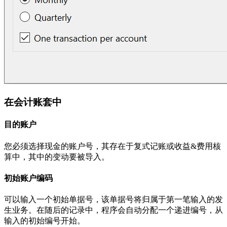
在会计账套中
目的账户
您必须选择现金的账户号，其存在于复式记账或收益&费用核
算中，其中的变动要被导入。
初始账户编码
可以输入一个初始单据号，该单据号将归属于第一笔输入的发
生业务。在随后的记录中，程序会自动分配一个递进编号，从
输入的初始编号开始。