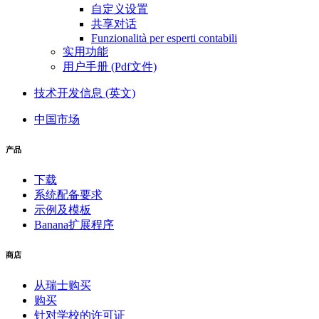
自定义设置
共享对话
Funzionalità per esperti contabili
实用功能
用户手册 (Pdf文件)
技术开发信息 (英文)
中国市场
产品
下载
系统配备要求
示例及模板
Banana扩展程序
商店
从瑞士购买
购买
针对学校的许可证