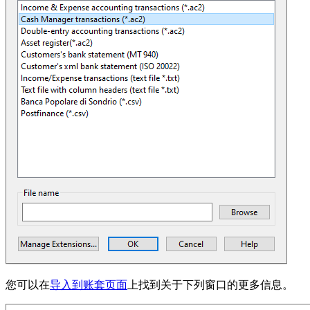
您可以在
导入到账套页面
上找到关于下列窗口的更多信息。