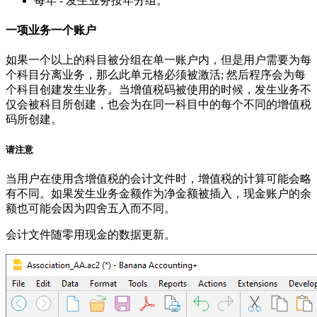
每年 - 发生业务按年分组。
一项业务一个账户
如果一个以上的科目被分组在单一账户内，但是用户需要为每
个科目分离业务，那么此单元格必须被激活; 然后程序会为每
个科目创建发生业务。当增值税码被使用的时候，发生业务不
仅会被科目所创建，也会为在同一科目中的每个不同的增值税
码所创建。
请注意
当用户在使用含增值税的会计文件时，增值税的计算可能会略
有不同。如果发生业务金额作为净金额被插入，现金账户的余
额也可能会因为四舍五入而不同。
会计文件随零用现金的数据更新。