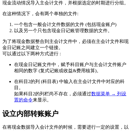
现金流动情况导入主会计文件，并根据选定的时期进行分组。
在这种情况下，会有两个单独的文件:
一个包含一般会计文件数据的文件 (包括现金账户)
以及另一个只包含现金日记账管理数据的文件。
为了将现金数据整合到主会计文件中，必须在主会计文件和现
金日记账之间建立一个链接。
可以通过以下两种方式进行 :
在现金日记账文件中，赋予科目账户与主会计文件账户
相同的数字 (复式记账或收益&费用核算)。
在科目2的列 (科目表) 中输入在主会计文件中对应的科
目。
如果科目2的列栏尚不存在，必须通过
数据菜单 → 列设
置的命令
来显示。
设立内部转账账户
在将现金数据导入会计文件的时候，需要进行一定的设置，以