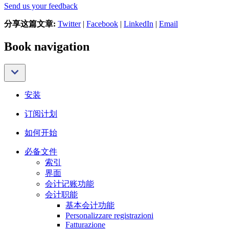
Send us your feedback
分享这篇文章:
Twitter
|
Facebook
|
LinkedIn
|
Email
Book navigation
安装
订阅计划
如何开始
必备文件
索引
界面
会计记账功能
会计职能
基本会计功能
Personalizzare registrazioni
Fatturazione