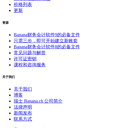
价格列表
更新
资源
Banana财务会计软件9的必备文件
只需三步，即可开始建立新账套
Banana财务会计软件8的必备文件
常见问题与解答
许可证密钥
课程和咨询服务
关于我们
关于我们
博客
瑞士 Banana.ch 公司简介
法律声明
新闻发布
联系方式