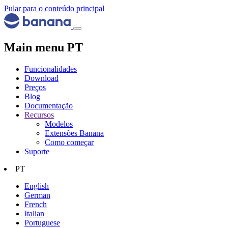
Pular para o conteúdo principal
Main menu PT
Funcionalidades
Download
Preços
Blog
Documentação
Recursos
Modelos
Extensões Banana
Como começar
Suporte
PT
English
German
French
Italian
Portuguese