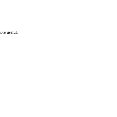
ore useful.