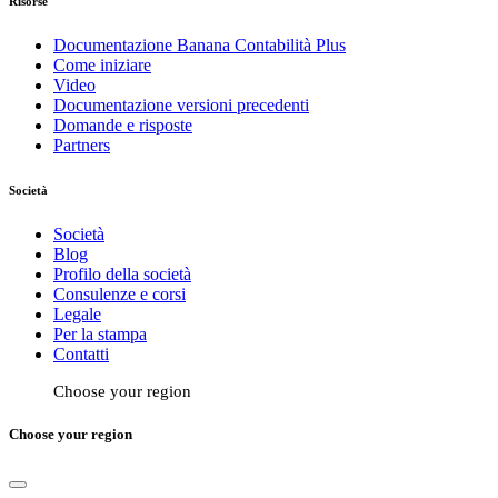
Risorse
Documentazione Banana Contabilità Plus
Come iniziare
Video
Documentazione versioni precedenti
Domande e risposte
Partners
Società
Società
Blog
Profilo della società
Consulenze e corsi
Legale
Per la stampa
Contatti
Choose your region
Choose your region