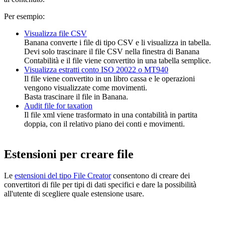
Per esempio:
Visualizza file CSV
Banana converte i file di tipo CSV e li visualizza in tabella.
Devi solo trascinare il file CSV nella finestra di Banana
Contabilità e il file viene convertito in una tabella semplice.
Visualizza estratti conto ISO 20022 o MT940
Il file viene convertito in un libro cassa e le operazioni
vengono visualizzate come movimenti.
Basta trascinare il file in Banana.
Audit file for taxation
Il file xml viene trasformato in una contabilità in partita
doppia, con il relativo piano dei conti e movimenti.
Estensioni per creare file
Le
estensioni del tipo File Creator
consentono di creare dei
convertitori di file per tipi di dati specifici e dare la possibilità
all'utente di scegliere quale estensione usare.