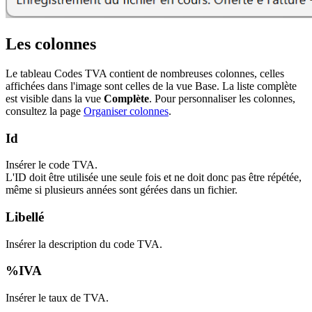
Les colonnes
Le tableau Codes TVA contient de nombreuses colonnes, celles
affichées dans l'image sont celles de la vue Base. La liste complète
est visible dans la vue
Complète
. Pour personnaliser les colonnes,
consultez la page
Organiser colonnes
.
Id
Insérer le code TVA.
L'ID doit être utilisée une seule fois et ne doit donc pas être répétée,
même si plusieurs années sont gérées dans un fichier.
Libellé
Insérer la description du code TVA.
%IVA
Insérer le taux de TVA.