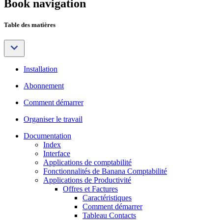
Book navigation
Table des matières
Installation
Abonnement
Comment démarrer
Organiser le travail
Documentation
Index
Interface
Applications de comptabilité
Fonctionnalités de Banana Comptabilité
Applications de Productivité
Offres et Factures
Caractéristiques
Comment démarrer
Tableau Contacts