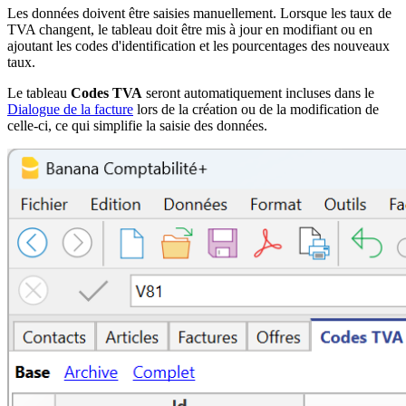
Les données doivent être saisies manuellement. Lorsque les taux de
TVA changent, le tableau doit être mis à jour en modifiant ou en
ajoutant les codes d'identification et les pourcentages des nouveaux
taux.
Le tableau
Codes TVA
seront automatiquement incluses dans le
Dialogue de la facture
lors de la création ou de la modification de
celle-ci, ce qui simplifie la saisie des données.