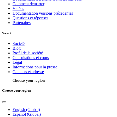
Comment démarrer
Vidéos
Documentation versions précedentes
Questions et réponses
Partenaires
Société
Societé
Blog
Profil de la société
Consultations et cours
Légal
Informations pour la presse
Contacts et adresse
Choose your region
Choose your region
English (Global)
Español (Global)