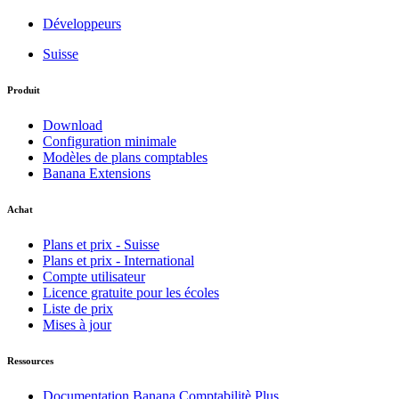
Développeurs
Suisse
Produit
Download
Configuration minimale
Modèles de plans comptables
Banana Extensions
Achat
Plans et prix - Suisse
Plans et prix - International
Compte utilisateur
Licence gratuite pour les écoles
Liste de prix
Mises à jour
Ressources
Documentation Banana Comptabilitè Plus