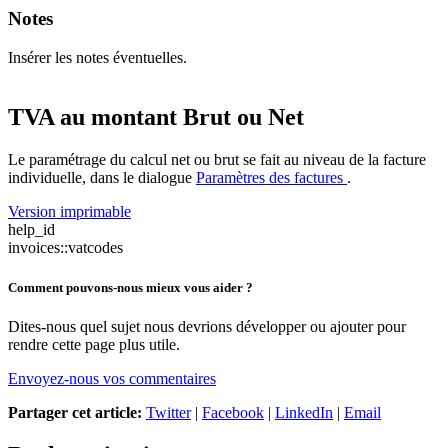
Notes
Insérer les notes éventuelles.
TVA
au montant
Brut ou Net
Le paramétrage du calcul net ou brut se fait au niveau de la facture
individuelle, dans le dialogue
Paramètres
des factures
.
Version imprimable
help_id
invoices::vatcodes
Comment pouvons-nous mieux vous aider ?
Dites-nous quel sujet nous devrions développer ou ajouter pour
rendre cette page plus utile.
Envoyez-nous vos commentaires
Partager cet article:
Twitter
|
Facebook
|
LinkedIn
|
Email