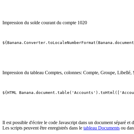
Impression du solde courant du compte 1020
${Banana.Converter.toLocaleNumberFormat(Banana.document
Impression du tableau Comptes, colonnes: Compte, Groupe, Libellé, 
${HTML Banana.document.table('Accounts').toHtml(['Accou
Il est possible d'écrire le code Javascript dans un document séparé et
Les scripts peuvent être enregistrés dans le
tableau Documents
ou dans