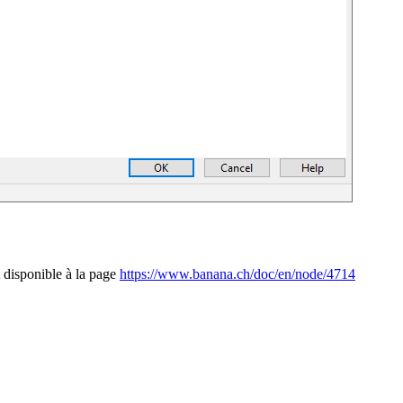
 disponible à la page
https://www.banana.ch/doc/en/node/4714