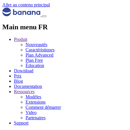
Aller au contenu principal
Main menu FR
Produit
Nouveautés
Caractéristiques
Plan Advanced
Plan Free
Éducation
Download
Prix
Blog
Documentation
Ressources
Modèles
Extensions
Comment démarrer
Video
Partenaires
Support