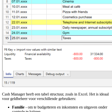
Cash Manager heeft een tabel structuur, zoals in Excel. Het is ideaal
voor geldbeheer voor verschillende gebruikers:
Familie
- om te budgetteren en inkomsten en uitgaven onder
controle te krijgen.