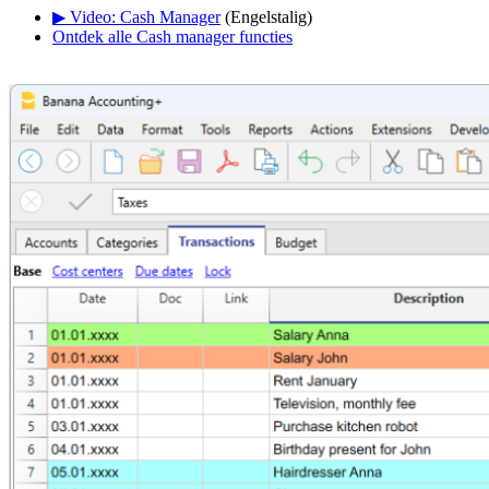
▶ Video: Cash Manager
(Engelstalig)
Ontdek alle Cash manager functies