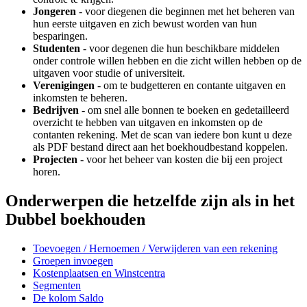
Jongeren
- voor diegenen die beginnen met het beheren van
hun eerste uitgaven en zich bewust worden van hun
besparingen.
Studenten
- voor degenen die hun beschikbare middelen
onder controle willen hebben en die zicht willen hebben op de
uitgaven voor studie of universiteit.
Verenigingen
- om te budgetteren en contante uitgaven en
inkomsten te beheren.
Bedrijven
- om snel alle bonnen te boeken en gedetailleerd
overzicht te hebben van uitgaven en inkomsten op de
contanten rekening. Met de scan van iedere bon kunt u deze
als PDF bestand direct aan het boekhoudbestand koppelen.
Projecten
- voor het beheer van kosten die bij een project
horen.
Onderwerpen die hetzelfde zijn als in het
Dubbel boekhouden
Toevoegen / Hernoemen / Verwijderen van een rekening
Groepen invoegen
Kostenplaatsen en Winstcentra
Segmenten
De kolom Saldo