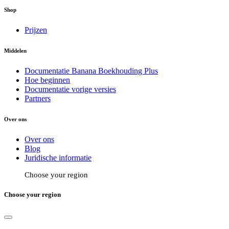
Shop
Prijzen
Middelen
Documentatie Banana Boekhouding Plus
Hoe beginnen
Documentatie vorige versies
Partners
Over ons
Over ons
Blog
Juridische informatie
Choose your region
Choose your region