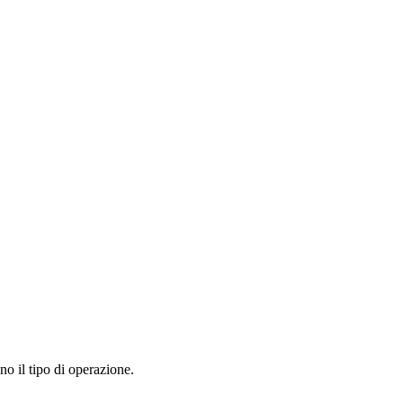
no il tipo di operazione.