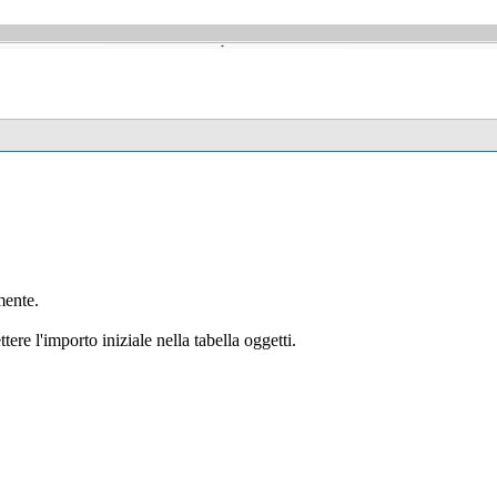
mente.
tere l'importo iniziale nella tabella oggetti.