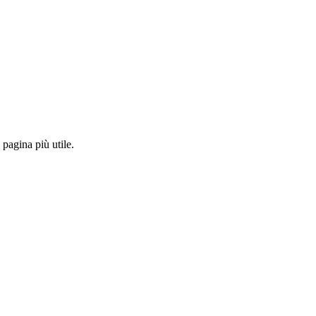
pagina più utile.