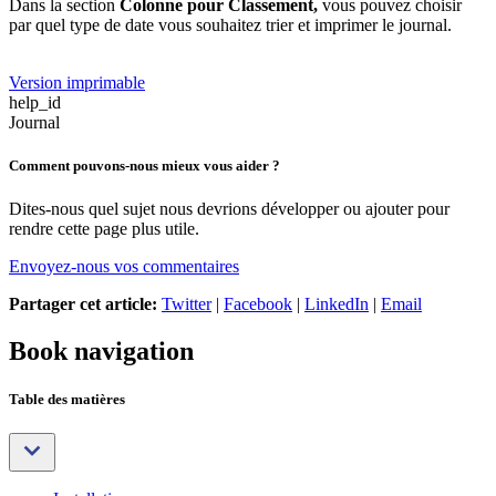
Dans la section
Colonne pour Classement,
vous pouvez choisir
par quel type de date vous souhaitez trier et imprimer le journal.
Version imprimable
help_id
Journal
Comment pouvons-nous mieux vous aider ?
Dites-nous quel sujet nous devrions développer ou ajouter pour
rendre cette page plus utile.
Envoyez-nous vos commentaires
Partager cet article:
Twitter
|
Facebook
|
LinkedIn
|
Email
Book navigation
Table des matières