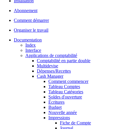
Installation
Abonnement
Comment démarrer
Organiser le travail
Documentation
Index
Interface
Applications de comptabilité
Comptabilité en partie double
Multidevise
Dépenses/Recettes
Cash Manager
Comment commencer
Tableau Comptes
Tableau Catégories
Soldes d'ouverture
Écritures
Budget
Nouvelle année
Impressions
Fiche de Compte
Journal