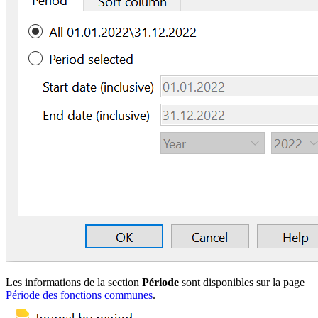
Les informations de la section
Période
sont disponibles sur la page
Période des fonctions communes
.