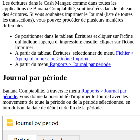
Les écritures dans le Cash Manger, comme dans toutes les
applications de Banana Comptabilité, sont insérées dans le tableau
des écritures. Si vous souhaitez imprimer le Journal (liste de toutes
les transactions), vous pouvez procéder de plusieurs manières
différentes :
Se positionner dans le tableau Écritures et cliquer sur l'icône
qui indique l'aperçu d' impression; ensuite, cliquer sur l'icône
Imprimer
A partir du tableau Écritures, sélectionner du menu
Fichier >
Aperçu d'impression > icône Imprimer
A partir du menu
Rapports > Journal par période
Journal par période
Banana Comptabilité, à travers le menu
Rapports > Journal par
période
, vous donne la possibilité d'imprimer le Journal avec les
mouvements de toute la période ou de la période sélectionnée, en
introduisant la date de début et de fin de la période.