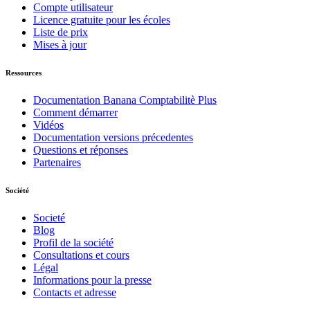
Compte utilisateur
Licence gratuite pour les écoles
Liste de prix
Mises à jour
Ressources
Documentation Banana Comptabilitè Plus
Comment démarrer
Vidéos
Documentation versions précedentes
Questions et réponses
Partenaires
Société
Societé
Blog
Profil de la société
Consultations et cours
Légal
Informations pour la presse
Contacts et adresse