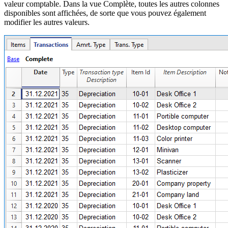
valeur comptable. Dans la vue Complète, toutes les autres colonnes
disponibles sont affichées, de sorte que vous pouvez également
modifier les autres valeurs.