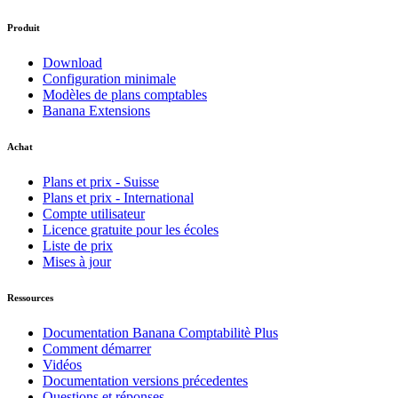
Produit
Download
Configuration minimale
Modèles de plans comptables
Banana Extensions
Achat
Plans et prix - Suisse
Plans et prix - International
Compte utilisateur
Licence gratuite pour les écoles
Liste de prix
Mises à jour
Ressources
Documentation Banana Comptabilitè Plus
Comment démarrer
Vidéos
Documentation versions précedentes
Questions et réponses