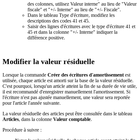
des colonnes, utilisez Valeur interne" au lieu de "Valeur
fiscale" et "+/- Interne" au lieu de "+/- Fiscale".
Dans le tableau Type d'écriture, modifiez les
descriptions des codes 41 et 45.
Saisir des lignes d'écritures avec le type d'écriture 41 et
45 et dans la colonne "+/- Interne" indiquer la
différence positive.
Modifier la valeur résiduelle
Lorsque la commande
Créer des écritures d'amortissement
est
utilisée, chaque article est amorti sur la base de la valeur résiduelle.
C'est pourquoi, lorsqu'un article atteint la fin de sa durée de vie utile,
il est recommandé d'enregistrer manuellement l'amortissement. Si
l'écriture n'est pas ajustée manuellement, une valeur sera reportée
pour l'article l'année suivante.
La valeur résiduelle des articles peut être consultée dans le tableau
Articles
, dans la colonne
Valeur comptable
.
Procédure à suivre :