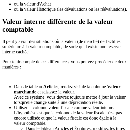
ou la valeur d'Achat
ou la valeur Historique (les dévaluations ou les réévaluations).
Valeur interne différente de la valeur
comptable
Il peut y avoir des situations où la valeur (de marché) de l'actif est
supérieure à la valeur comptable, de sorte qu'il existe une réserve
interne cachée.
Pour tenir compte de ces différences, vous pouvez procéder de deux
manières :
Dans le tableau
Articles
, rendez visible la colonne
Valeur
marchande
et saisissez la valeur.
Avec ce système, vous devrez toujours mettre à jour la valeur
lorsqu'elle change suite à une dépréciation réelle.
Utiliser la colonne valeur fiscale comme valeur interne.
L'hypothèse est que la colonne de la valeur fiscale n'est pas
encore utilisée et que la valeur fiscale est donc égale à la
valeur comptable.
Dans le tableau Articles et Écritures, modifiez les titres