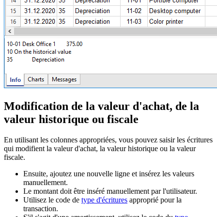
Modification de la valeur d'achat, de la
valeur historique ou fiscale
En utilisant les colonnes appropriées, vous pouvez saisir les écritures
qui modifient la valeur d'achat, la valeur historique ou la valeur
fiscale.
Ensuite, ajoutez une nouvelle ligne et insérez les valeurs
manuellement.
Le montant doit être inséré manuellement par l'utilisateur.
Utilisez le code de
type d'écritures
approprié pour la
transaction.