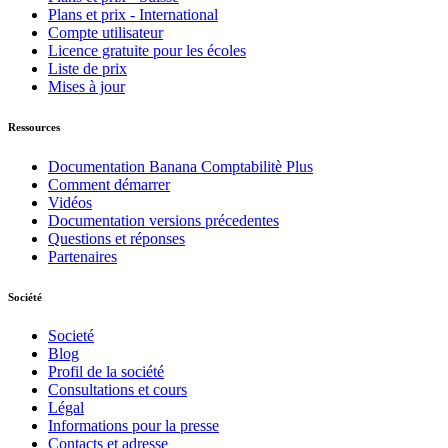
Plans et prix - International
Compte utilisateur
Licence gratuite pour les écoles
Liste de prix
Mises à jour
Ressources
Documentation Banana Comptabilitè Plus
Comment démarrer
Vidéos
Documentation versions précedentes
Questions et réponses
Partenaires
Société
Societé
Blog
Profil de la société
Consultations et cours
Légal
Informations pour la presse
Contacts et adresse