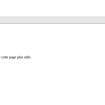
cette page plus utile.