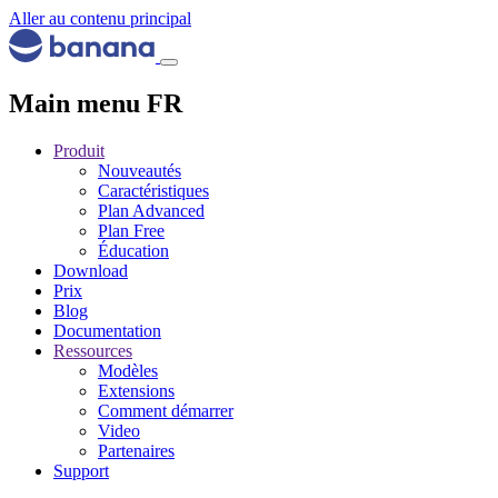
Aller au contenu principal
Main menu FR
Produit
Nouveautés
Caractéristiques
Plan Advanced
Plan Free
Éducation
Download
Prix
Blog
Documentation
Ressources
Modèles
Extensions
Comment démarrer
Video
Partenaires
Support