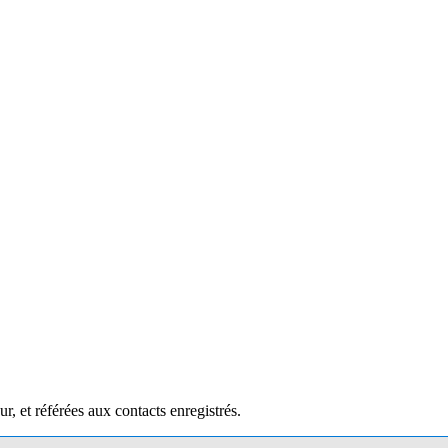
our, et référées aux contacts enregistrés.