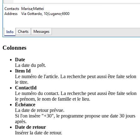
Colonnes
Date
La date du prêt.
Item Id
Le numéro de l'article. La recherche peut aussi être faite selon
le titre.
ContactId
Le numéro du contact. La recherche peut aussi être faite selon
le prénom, le nom de famille et le lieu.
Échéance
La date de retour prévue.
Si l'on insère "+30", le programme propose une date 30 jours
après.
Date de retour
Insérer la date de retour.