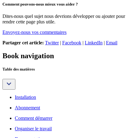
Comment pouvons-nous mieux vous aider ?
Dites-nous quel sujet nous devrions développer ou ajouter pour
rendre cette page plus utile.
Envoyez-nous vos commentaires
Partager cet article:
Twitter
|
Facebook
|
LinkedIn
|
Email
Book navigation
Table des matières
Installation
Abonnement
Comment démarrer
Organiser le travail