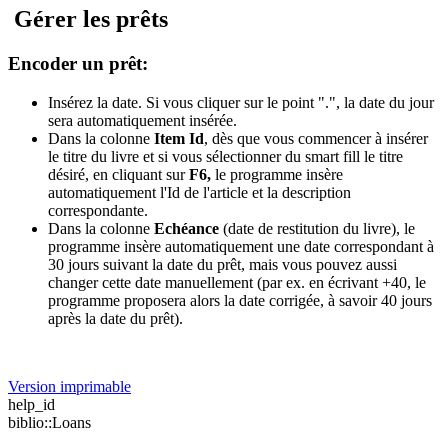
Gérer les prêts
Encoder un prêt:
Insérez la date. Si vous cliquer sur le point ".", la date du jour
sera automatiquement insérée.
Dans la colonne
Item Id
, dès que vous commencer à insérer
le titre du livre et si vous sélectionner du smart fill le titre
désiré, en cliquant sur
F6,
le programme insère
automatiquement l'Id de l'article et la description
correspondante.
Dans la colonne
Echéance
(date de restitution du livre), le
programme insère automatiquement une date correspondant à
30 jours suivant la date du prêt, mais vous pouvez aussi
changer cette date manuellement (par ex. en écrivant +40, le
programme proposera alors la date corrigée, à savoir 40 jours
après la date du prêt).
Version imprimable
help_id
biblio::Loans