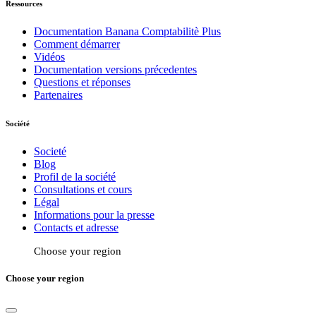
Ressources
Documentation Banana Comptabilitè Plus
Comment démarrer
Vidéos
Documentation versions précedentes
Questions et réponses
Partenaires
Société
Societé
Blog
Profil de la société
Consultations et cours
Légal
Informations pour la presse
Contacts et adresse
Choose your region
Choose your region