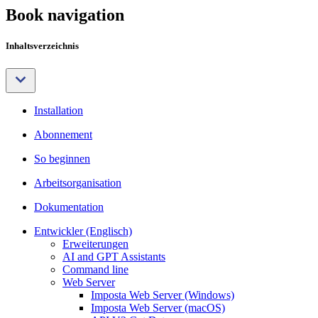
Book navigation
Inhaltsverzeichnis
Installation
Abonnement
So beginnen
Arbeitsorganisation
Dokumentation
Entwickler (Englisch)
Erweiterungen
AI and GPT Assistants
Command line
Web Server
Imposta Web Server (Windows)
Imposta Web Server (macOS)