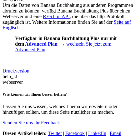
Um die Daten von Banana Buchhaltung aus anderen Programmen
abrufen zu können, verfügt Banana Buchhaltung Plus über einen
Webserver und eine
RESTful API
, die über das http-Protokoll
zugänglich ist. Weitere Informationen finden Sie auf der
Seite auf
Englisch
.
Verfügbar in Banana Buchhaltung Plus nur mit
dem
Advanced Plan
→
wechseln Sie jetzt zum
Advanced Plan
.
Druckversion
help_id
webserver
Wie können wir Ihnen besser helfen?
Lassen Sie uns wissen, welches Thema wir erweitern oder
hinzufügen sollten, um diese Seite nützlicher zu machen.
Senden Sie uns Ihr Feedback
Diesen Artikel teilen:
Twitter
|
Facebook
|
LinkedIn
|
Email