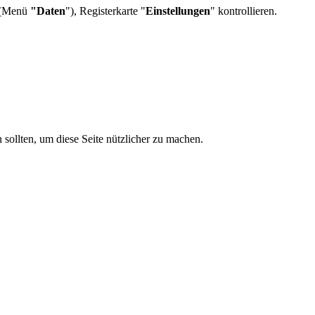
 (Menü
"Daten
"), Registerkarte "
Einstellungen
" kontrollieren.
sollten, um diese Seite nützlicher zu machen.