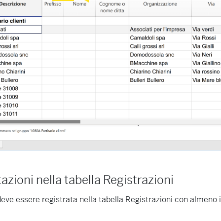
azioni nella tabella Registrazioni
deve essere registrata nella tabella Registrazioni con almeno i