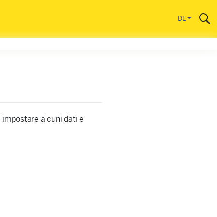
DE
o impostare alcuni dati e