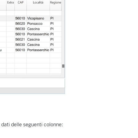
 dati delle seguenti colonne: