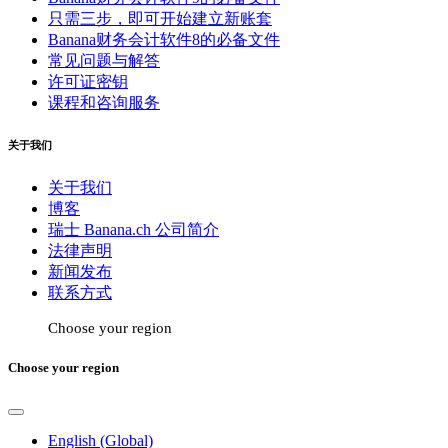
只需三步，即可开始建立新账套
Banana财务会计软件8的必备文件
常见问题与解答
许可证密钥
课程和咨询服务
关于我们
关于我们
博客
瑞士 Banana.ch 公司简介
法律声明
新闻发布
联系方式
Choose your region
Choose your region
English (Global)