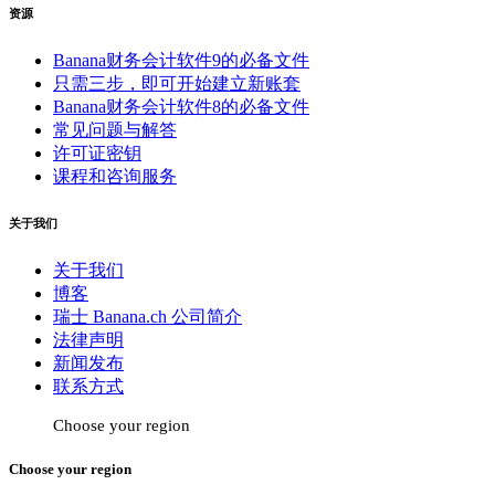
资源
Banana财务会计软件9的必备文件
只需三步，即可开始建立新账套
Banana财务会计软件8的必备文件
常见问题与解答
许可证密钥
课程和咨询服务
关于我们
关于我们
博客
瑞士 Banana.ch 公司简介
法律声明
新闻发布
联系方式
Choose your region
Choose your region