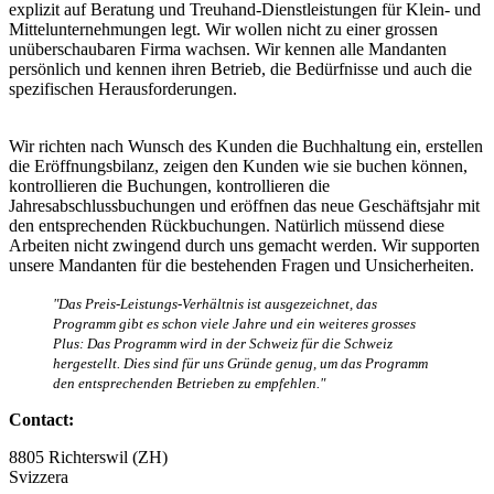
explizit auf Beratung und Treuhand-Dienstleistungen für Klein- und
Mittelunternehmungen legt. Wir wollen nicht zu einer grossen
unüberschaubaren Firma wachsen. Wir kennen alle Mandanten
persönlich und kennen ihren Betrieb, die Bedürfnisse und auch die
spezifischen Herausforderungen.
Wir richten nach Wunsch des Kunden die Buchhaltung ein, erstellen
die Eröffnungsbilanz, zeigen den Kunden wie sie buchen können,
kontrollieren die Buchungen, kontrollieren die
Jahresabschlussbuchungen und eröffnen das neue Geschäftsjahr mit
den entsprechenden Rückbuchungen. Natürlich müssend diese
Arbeiten nicht zwingend durch uns gemacht werden. Wir supporten
unsere Mandanten für die bestehenden Fragen und Unsicherheiten.
"Das Preis-Leistungs-Verhältnis ist ausgezeichnet, das
Programm gibt es schon viele Jahre und ein weiteres grosses
Plus: Das Programm wird in der Schweiz für die Schweiz
hergestellt. Dies sind für uns Gründe genug, um das Programm
den entsprechenden Betrieben zu empfehlen."
Contact:
8805
Richterswil (ZH)
Svizzera