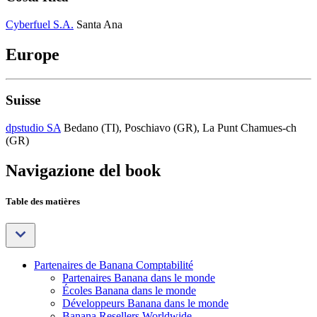
Cyberfuel S.A.
Santa Ana
Europe
Suisse
dpstudio SA
Bedano (TI), Poschiavo (GR), La Punt Chamues-ch
(GR)
Navigazione del book
Table des matières
Partenaires de Banana Comptabilité
Partenaires Banana dans le monde
Écoles Banana dans le monde
Développeurs Banana dans le monde
Banana Resellers Worldwide