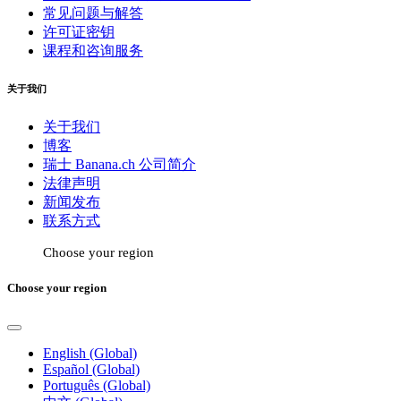
常见问题与解答
许可证密钥
课程和咨询服务
关于我们
关于我们
博客
瑞士 Banana.ch 公司简介
法律声明
新闻发布
联系方式
Choose your region
Choose your region
English (Global)
Español (Global)
Português (Global)