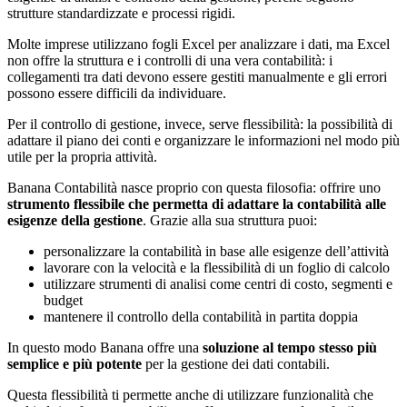
strutture standardizzate e processi rigidi.
Molte imprese utilizzano fogli Excel per analizzare i dati, ma Excel
non offre la struttura e i controlli di una vera contabilità: i
collegamenti tra dati devono essere gestiti manualmente e gli errori
possono essere difficili da individuare.
Per il controllo di gestione, invece, serve flessibilità: la possibilità di
adattare il piano dei conti e organizzare le informazioni nel modo più
utile per la propria attività.
Banana Contabilità nasce proprio con questa filosofia: offrire uno
strumento flessibile che permetta di adattare la contabilità alle
esigenze della gestione
. Grazie alla sua struttura puoi:
personalizzare la contabilità in base alle esigenze dell’attività
lavorare con la velocità e la flessibilità di un foglio di calcolo
utilizzare strumenti di analisi come centri di costo, segmenti e
budget
mantenere il controllo della contabilità in partita doppia
In questo modo Banana offre una
soluzione al tempo stesso più
semplice e più potente
per la gestione dei dati contabili.
Questa flessibilità ti permette anche di utilizzare funzionalità che