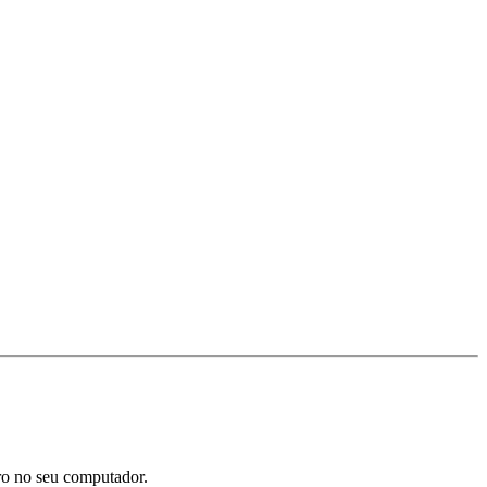
ro no seu computador.