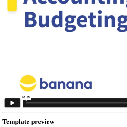
Template preview