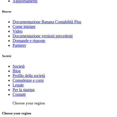
Aggiornamenti
Risorse
Documentazione Banana Contabilità Plus
Come iniziare
Video
Documentazione versioni precedenti
Domande e risposte
Partners
Società
Società
Blog
Profilo della società
Consulenze e corsi
Legale
Per la stampa
Contatti
Choose your region
Choose your region