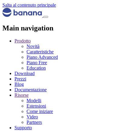
Salta al contenuto principale
Main navigation
Prodotto
Novità
Caratteristiche
Piano Advanced
Piano Free
Education
Download
Prezzi
Blog
Documentazione
Risorse
Modelli
Estensioni
Come iniziare
Video
Partners
Supporto