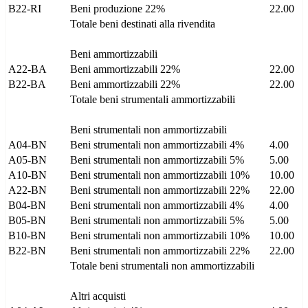
B22-RI
Beni produzione 22%
22.00
Totale beni destinati alla rivendita
Beni ammortizzabili
A22-BA
Beni ammortizzabili 22%
22.00
B22-BA
Beni ammortizzabili 22%
22.00
Totale beni strumentali ammortizzabili
Beni strumentali non ammortizzabili
A04-BN
Beni strumentali non ammortizzabili 4%
4.00
A05-BN
Beni strumentali non ammortizzabili 5%
5.00
A10-BN
Beni strumentali non ammortizzabili 10%
10.00
A22-BN
Beni strumentali non ammortizzabili 22%
22.00
B04-BN
Beni strumentali non ammortizzabili 4%
4.00
B05-BN
Beni strumentali non ammortizzabili 5%
5.00
B10-BN
Beni strumentali non ammortizzabili 10%
10.00
B22-BN
Beni strumentali non ammortizzabili 22%
22.00
Totale beni strumentali non ammortizzabili
Altri acquisti