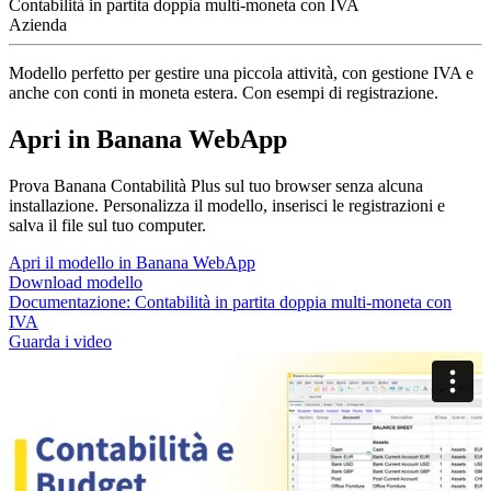
Contabilità in partita doppia multi-moneta con IVA
Azienda
Modello perfetto per gestire una piccola attività, con gestione IVA e
anche con conti in moneta estera. Con esempi di registrazione.
Apri in Banana WebApp
Prova Banana Contabilità Plus sul tuo browser senza alcuna
installazione. Personalizza il modello, inserisci le registrazioni e
salva il file sul tuo computer.
Apri il modello in Banana WebApp
Download modello
Documentazione:
Contabilità in partita doppia multi-moneta con
IVA
Guarda i video