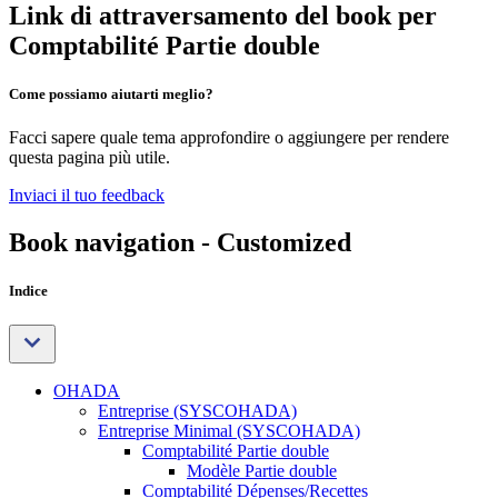
Link di attraversamento del book per
Comptabilité Partie double
Come possiamo aiutarti meglio?
Facci sapere quale tema approfondire o aggiungere per rendere
questa pagina più utile.
Inviaci il tuo feedback
Book navigation - Customized
Indice
OHADA
Entreprise (SYSCOHADA)
Entreprise Minimal (SYSCOHADA)
Comptabilité Partie double
Modèle Partie double
Comptabilité Dépenses/Recettes