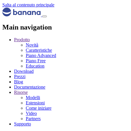
Salta al contenuto principale
Main navigation
Prodotto
Novità
Caratteristiche
Piano Advanced
Piano Free
Education
Download
Prezzi
Blog
Documentazione
Risorse
Modelli
Estensioni
Come iniziare
Video
Partners
Supporto