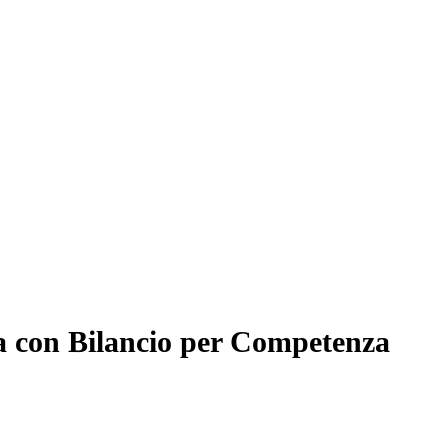
ica con Bilancio per Competenza