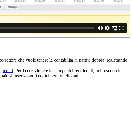
 settore che vuole tenere la contabilità in partita doppia, registrando
gmenti
. Per la creazione e la stampa dei rendiconti, in linea con le
le si inseriscono i codici per i rendiconti.