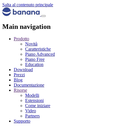
Salta al contenuto principale
Main navigation
Prodotto
Novità
Caratteristiche
Piano Advanced
Piano Free
Education
Download
Prezzi
Blog
Documentazione
Risorse
Modelli
Estensioni
Come iniziare
Video
Partners
Supporto