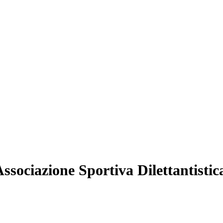
Associazione Sportiva Dilettantist