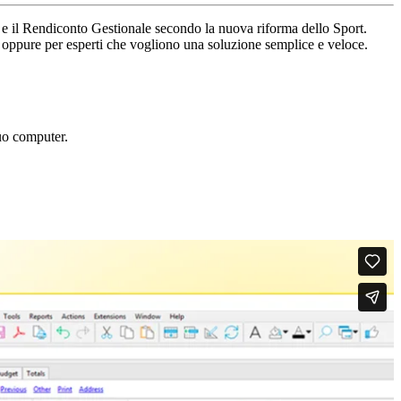
o) e il Rendiconto Gestionale secondo la nuova riforma dello Sport.
li oppure per esperti che vogliono una soluzione semplice e veloce.
tuo computer.