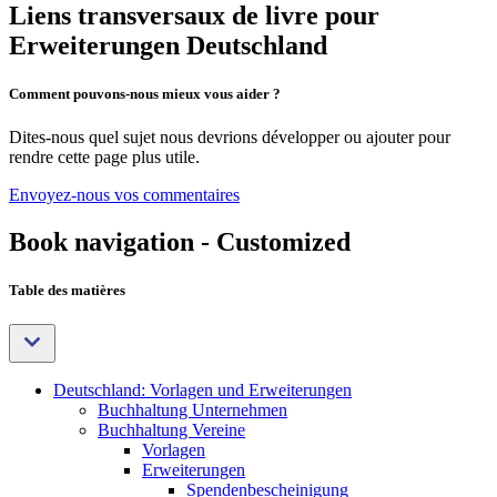
Liens transversaux de livre pour
Erweiterungen Deutschland
Comment pouvons-nous mieux vous aider ?
Dites-nous quel sujet nous devrions développer ou ajouter pour
rendre cette page plus utile.
Envoyez-nous vos commentaires
Book navigation - Customized
Table des matières
Deutschland: Vorlagen und Erweiterungen
Buchhaltung Unternehmen
Buchhaltung Vereine
Vorlagen
Erweiterungen
Spendenbescheinigung