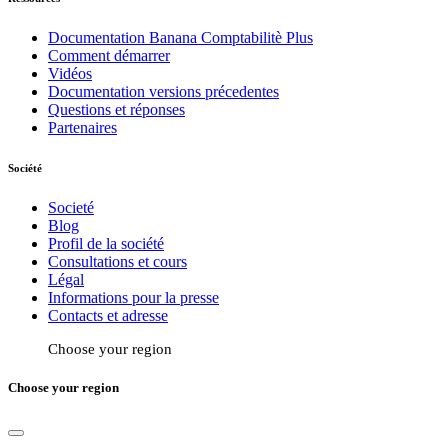
Documentation Banana Comptabilitè Plus
Comment démarrer
Vidéos
Documentation versions précedentes
Questions et réponses
Partenaires
Société
Societé
Blog
Profil de la société
Consultations et cours
Légal
Informations pour la presse
Contacts et adresse
Choose your region
Choose your region