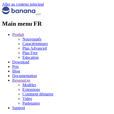
Aller au contenu principal
Main menu FR
Produit
Nouveautés
Caractéristiques
Plan Advanced
Plan Free
Education
Download
Prix
Blog
Documentation
Ressources
Modèles
Extensions
Comment démarrer
Video
Partenaires
Support