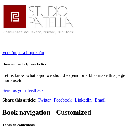
Versión para impresión
How can we help you better?
Let us know what topic we should expand or add to make this page
more useful.
Send us your feedback
Share this article:
Twitter
|
Facebook
|
LinkedIn
|
Email
Book navigation - Customized
Tabla de contenidos