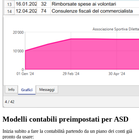
Modelli contabili preimpostati per ASD
Inizia subito a fare la contabilità partendo da un piano dei conti già
pronto da usare: