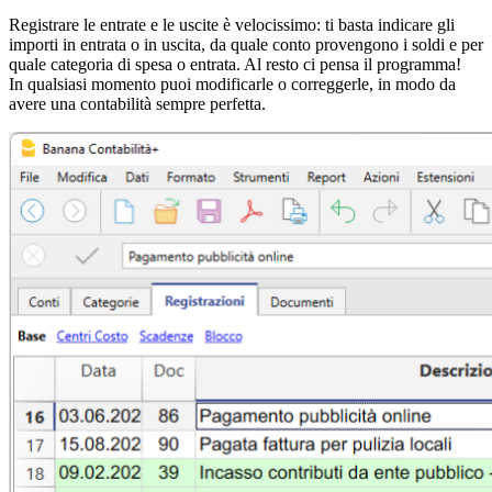
Registrare le entrate e le uscite è velocissimo: ti basta indicare gli
importi in entrata o in uscita, da quale conto provengono i soldi e per
quale categoria di spesa o entrata. Al resto ci pensa il programma!
In qualsiasi momento puoi modificarle o correggerle, in modo da
avere una contabilità sempre perfetta.