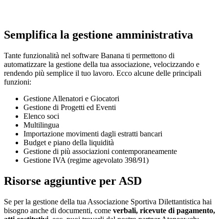
Semplifica la gestione amministrativa
Tante funzionalità nel software Banana ti permettono di
automatizzare la gestione della tua associazione, velocizzando e
rendendo più semplice il tuo lavoro. Ecco alcune delle principali
funzioni:
Gestione Allenatori e Giocatori
Gestione di Progetti ed Eventi
Elenco soci
Multilingua
Importazione movimenti dagli estratti bancari
Budget e piano della liquidità
Gestione di più associazioni contemporaneamente
Gestione IVA (regime agevolato 398/91)
Risorse aggiuntive per ASD
Se per la gestione della tua Associazione Sportiva Dilettantistica hai
bisogno anche di documenti, come
verbali, ricevute di pagamento,