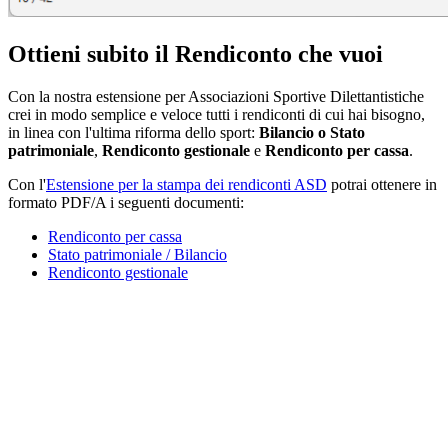
Ottieni subito il Rendiconto che vuoi
Con la nostra estensione per Associazioni Sportive Dilettantistiche
crei in modo semplice e veloce tutti i rendiconti di cui hai bisogno,
in linea con l'ultima riforma dello sport:
Bilancio o Stato
patrimoniale
,
Rendiconto gestionale
e
Rendiconto per cassa
.
Con l'
Estensione per la stampa dei rendiconti ASD
potrai ottenere in
formato PDF/A i seguenti documenti:
Rendiconto per cassa
Stato patrimoniale / Bilancio
Rendiconto gestionale