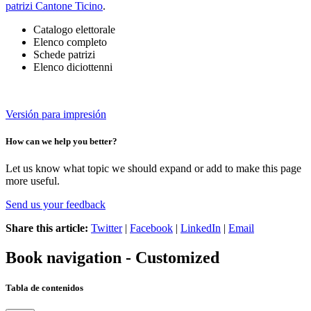
patrizi Cantone Ticino
.
Catalogo elettorale
Elenco completo
Schede patrizi
Elenco diciottenni
Versión para impresión
How can we help you better?
Let us know what topic we should expand or add to make this page
more useful.
Send us your feedback
Share this article:
Twitter
|
Facebook
|
LinkedIn
|
Email
Book navigation - Customized
Tabla de contenidos