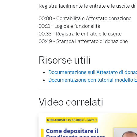
Registra facilmente le entrate e le uscite d
00:00 - Contabilità e Attestato donazione
00:11 - Logica e funzionalità
00:33 - Registra le entrate e le uscite
00:49 - Stampa l'attestato di donazione
Risorse utili
Documentazione sull'Attestato di dona
Documentazione con tutorial modello En
Video correlati