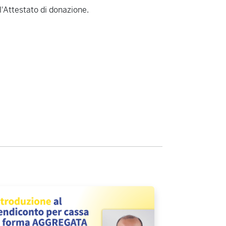
l'Attestato di donazione.