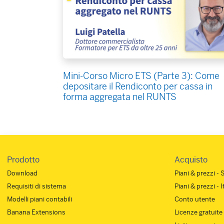
Mini-Corso Micro ETS (Parte 3): Come
depositare il Rendiconto per cassa in
forma aggregata nel RUNTS
Prodotto
Acquisto
Download
Piani & prezzi - 
Requisiti di sistema
Piani & prezzi - 
Modelli piani contabili
Conto utente
Banana Extensions
Licenze gratuite