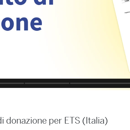
di donazione per ETS (Italia)