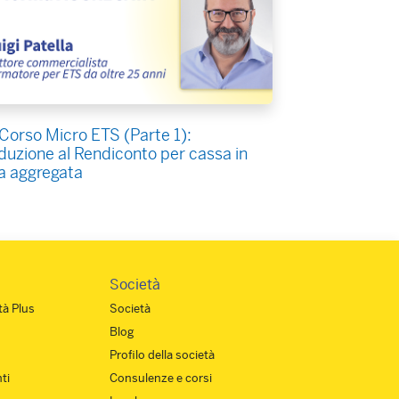
Corso Micro ETS (Parte 1):
duzione al Rendiconto per cassa in
a aggregata
Società
à Plus
Società
Blog
Profilo della società
ti
Consulenze e corsi