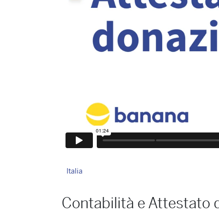
Italia
Contabilità e Attestato 