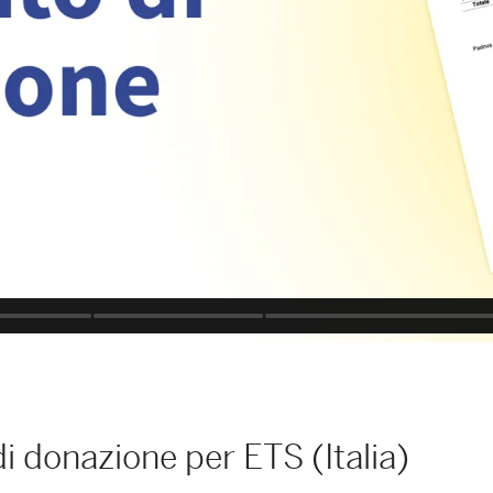
di donazione per ETS (Italia)