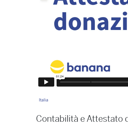
Italia
Contabilità e Attestato 