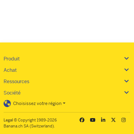
Produit
Achat
Ressources
Société
Choisissez votre région
Legal
© Copyright 1989-2026
Banana.ch SA (Switzerland).