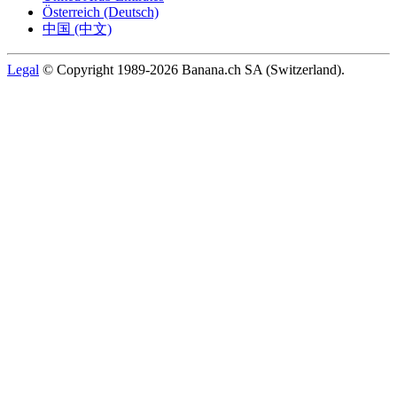
Österreich (Deutsch)
中国 (中文)
Legal
© Copyright 1989-2026 Banana.ch SA (Switzerland).