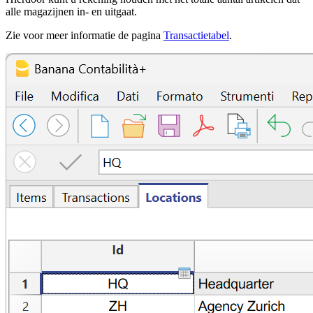
alle magazijnen in- en uitgaat.
Zie voor meer informatie de pagina
Transactietabel
.