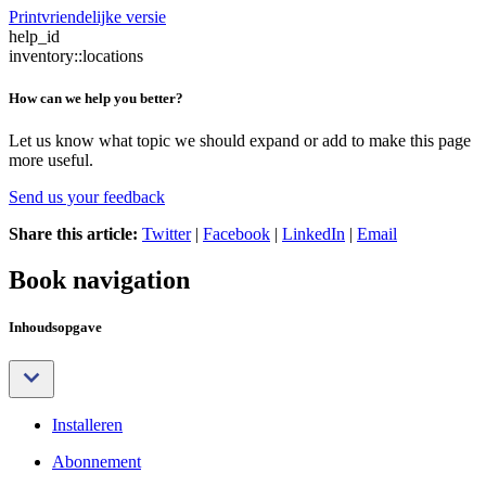
Printvriendelijke versie
help_id
inventory::locations
How can we help you better?
Let us know what topic we should expand or add to make this page
more useful.
Send us your feedback
Share this article:
Twitter
|
Facebook
|
LinkedIn
|
Email
Book navigation
Inhoudsopgave
Installeren
Abonnement