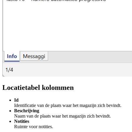
Locatietabel kolommen
Id
Identificatie van de plaats waar het magazijn zich bevindt.
Beschrijving
Naam van de plaats waar het magazijn zich bevindt.
Notities
Ruimte voor notities.