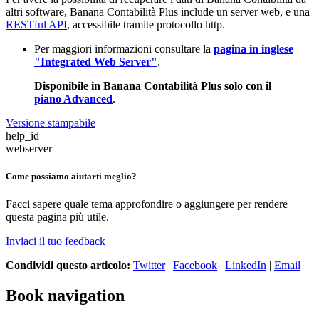
altri software, Banana Contabilità Plus include un server web, e una
RESTful API
, accessibile tramite protocollo http.
Per maggiori informazioni consultare la
pagina in inglese
"Integrated Web Server"
.
Disponibile in Banana Contabilità Plus solo con il
piano Advanced
.
Versione stampabile
help_id
webserver
Come possiamo aiutarti meglio?
Facci sapere quale tema approfondire o aggiungere per rendere
questa pagina più utile.
Inviaci il tuo feedback
Condividi questo articolo:
Twitter
|
Facebook
|
LinkedIn
|
Email
Book navigation