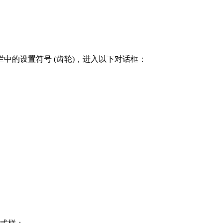
中的设置符号 (齿轮)，进入以下对话框：