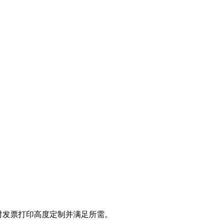
对发票打印高度定制并满足所需。