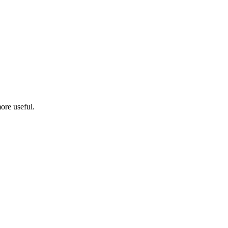
ore useful.