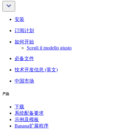
安装
订阅计划
如何开始
Scegli il modello giusto
必备文件
技术开发信息 (英文)
中国市场
产品
下载
系统配备要求
示例及模板
Banana扩展程序