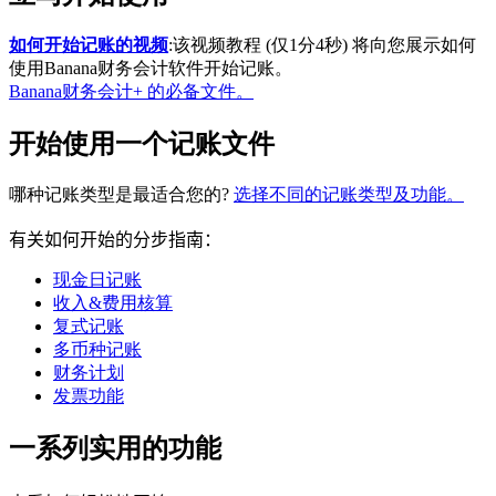
如何开始记账的视频
:该视频教程 (仅1分4秒) 将向您展示如何
使用Banana财务会计软件开始记账。
Banana财务会计+ 的必备文件。
开始使用一个记账文件
哪种记账类型是最适合您的?
选择不同的记账类型及功能。
有关如何开始的分步指南：
现金日记账
收入&费用核算
复式记账
多币种记账
财务计划
发票功能
一系列实用的功能