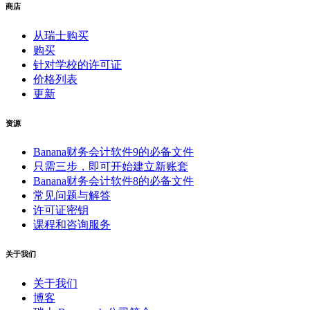
商店
从瑞士购买
购买
针对学校的许可证
价格列表
更新
资源
Banana财务会计软件9的必备文件
只需三步，即可开始建立新账套
Banana财务会计软件8的必备文件
常见问题与解答
许可证密钥
课程和咨询服务
关于我们
关于我们
博客