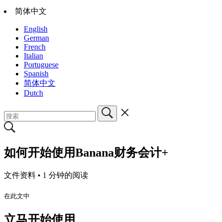
简体中文
English
German
French
Italian
Portuguese
Spanish
简体中文
Dutch
如何开始使用Banana财务会计+
文件资料 •
1 分钟的阅读
在此文中
立马开始使用