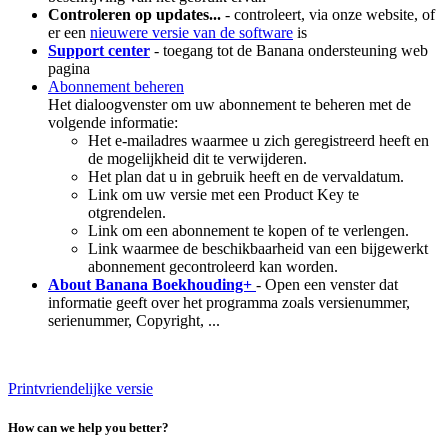
Controleren op updates...
- controleert, via onze website, of
er een
nieuwere versie van de software
is
Support center
- toegang tot de Banana ondersteuning web
pagina
Abonnement beheren
Het dialoogvenster om uw abonnement te beheren met de
volgende informatie:
Het e-mailadres waarmee u zich geregistreerd heeft en
de mogelijkheid dit te verwijderen.
Het plan dat u in gebruik heeft en de vervaldatum.
Link om uw versie met een Product Key te
otgrendelen.
Link om een abonnement te kopen of te verlengen.
Link waarmee de beschikbaarheid van een bijgewerkt
abonnement gecontroleerd kan worden.
About Banana Boekhouding+
- Open een venster dat
informatie geeft over het programma zoals versienummer,
serienummer, Copyright, ...
Printvriendelijke versie
How can we help you better?