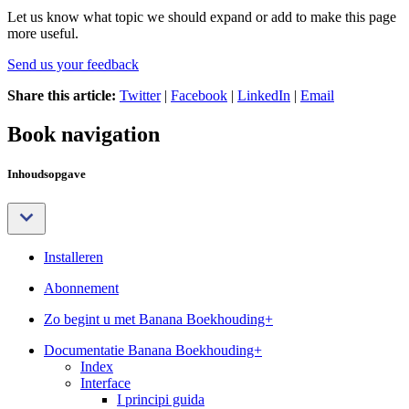
Let us know what topic we should expand or add to make this page
more useful.
Send us your feedback
Share this article:
Twitter
|
Facebook
|
LinkedIn
|
Email
Book navigation
Inhoudsopgave
Installeren
Abonnement
Zo begint u met Banana Boekhouding+
Documentatie Banana Boekhouding+
Index
Interface
I principi guida