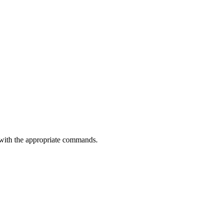
d with the appropriate commands.