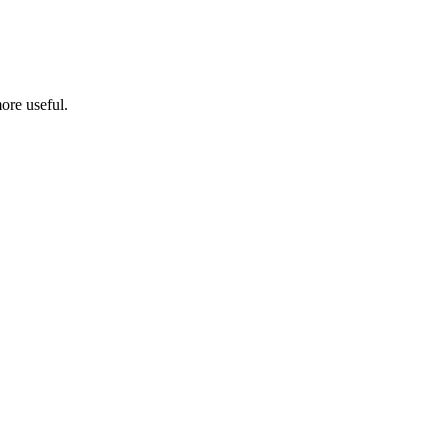
ore useful.