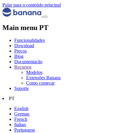
Pular para o conteúdo principal
Main menu PT
Funcionalidades
Download
Preços
Blog
Documentação
Recursos
Modelos
Extensões Banana
Como começar
Suporte
PT
English
German
French
Italian
Portuguese